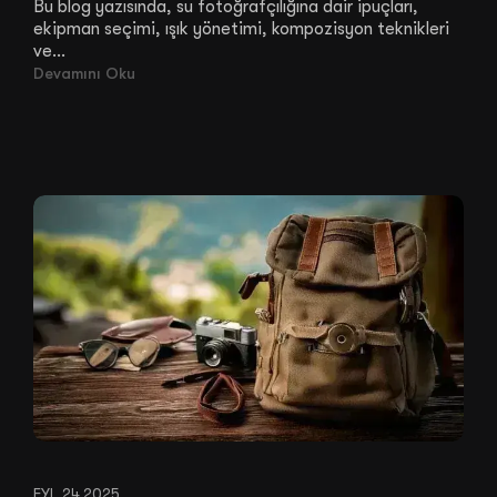
Bu blog yazısında, su fotoğrafçılığına dair ipuçları,
ekipman seçimi, ışık yönetimi, kompozisyon teknikleri
ve...
Devamını Oku
EYL 24,2025