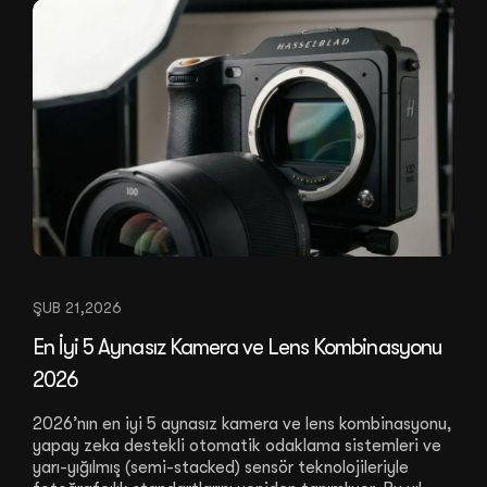
ŞUB 21,2026
En İyi 5 Aynasız Kamera ve Lens Kombinasyonu
2026
2026’nın en iyi 5 aynasız kamera ve lens kombinasyonu,
yapay zeka destekli otomatik odaklama sistemleri ve
yarı-yığılmış (semi-stacked) sensör teknolojileriyle