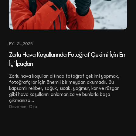
EYL 24,2025
Zorlu Hava Koşullarında Fotoğraf Çekimi İçin En
İyi İpuçları
Zorlu hava koşulları altında fotoğraf çekimi yapmak,
fotoğrafçılar için önemli bir meydan okumadır. Bu
kapsamlı rehber, soğuk, sıcak, yağmur, kar ve rüzgar
gibi hava koşullarını anlamanıza ve bunlarla başa
çıkmanıza...
Devamını Oku