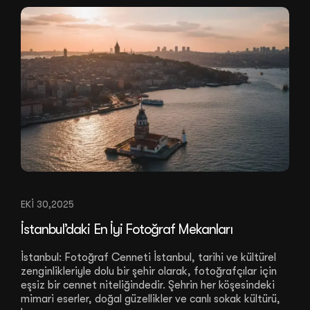
EKI 30,2025
İstanbul’daki En İyi Fotoğraf Mekanları
İstanbul: Fotoğraf Cenneti İstanbul, tarihi ve kültürel
zenginlikleriyle dolu bir şehir olarak, fotoğrafçılar için
eşsiz bir cennet niteliğindedir. Şehrin her köşesindeki
mimari eserler, doğal güzellikler ve canlı sokak kültürü,