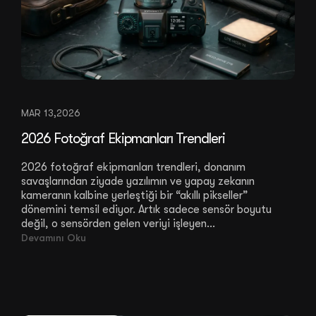
MAR 13,2026
2026 Fotoğraf Ekipmanları Trendleri
2026 fotoğraf ekipmanları trendleri, donanım
savaşlarından ziyade yazılımın ve yapay zekanın
kameranın kalbine yerleştiği bir “akıllı pikseller”
dönemini temsil ediyor. Artık sadece sensör boyutu
değil, o sensörden gelen veriyi işleyen...
Devamını Oku