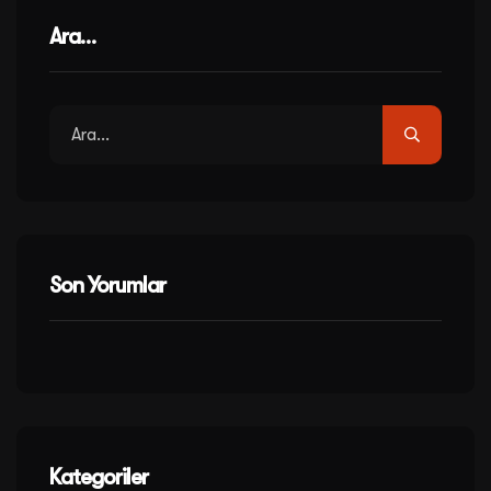
Ara…
Son Yorumlar
Kategoriler