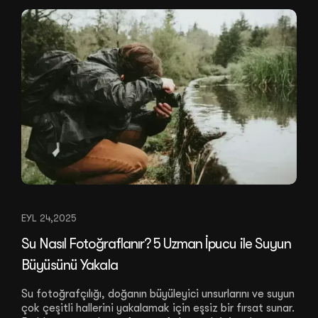
EYL 24,2025
Su Nasıl Fotoğraflanır? 5 Uzman İpucu ile Suyun
Büyüsünü Yakala
Su fotoğrafçılığı, doğanın büyüleyici unsurlarını ve suyun
çok çeşitli hallerini yakalamak için eşsiz bir fırsat sunar.