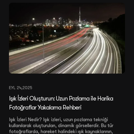
EYL 24,2025
Işık İzleri Oluşturun: Uzun Pozlama ile Harika
Fotoğraflar Yakalama Rehberi
Işık İzleri Nedir? Işık izleri, uzun pozlama tekniği
kullanılarak oluşturulan, dinamik görsellerdir. Bu tür
fotoğraflarda, hareket halindeki ışık kaynaklarının,