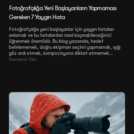
Fotoğrafçılığa Yeni Başlayanların Yapmaması
Gereken 7 Yaygın Hata
Fotoğrafçılığa yeni başlayanlar için yaygın hataları
anlamak ve bu hatalardan nasıl kaçınabileceğinizi
öğrenmek önemlidir. Bu blog yazısında, hedef
belirlememek, doğru ekipman seçimi yapmamak, ışığı
göz ardı etmek, kompozisyona dikkat etmemek...
Devamını Oku