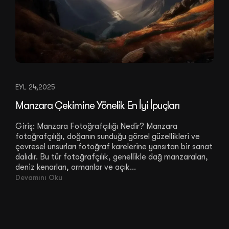
EYL 24,2025
Manzara Çekimine Yönelik En İyi İpuçları
Giriş: Manzara Fotoğrafçılığı Nedir? Manzara
fotoğrafçılığı, doğanın sunduğu görsel güzellikleri ve
çevresel unsurları fotoğraf karelerine yansıtan bir sanat
dalıdır. Bu tür fotoğrafçılık, genellikle dağ manzaraları,
deniz kenarları, ormanlar ve açık...
Devamını Oku