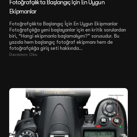
Fotoğrafçılıkta Başlangıç İçin En Uygun
Ekipmanlar
Fotoğrafçılıkta Başlangıç İçin En Uygun Ekipmanlar
Fotoğrafçılığa yeni başlayanlar için en kritik sorulardan
biri, “Hangi ekipmanla başlamalıyım?” sorusudur. Bu
yazıda hem başlangıç fotoğraf ekipmanı hem de
fotoğrafçılığa giriş seti hakkında...
Devamını Oku