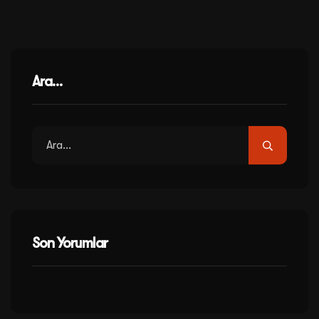
Ara…
Son Yorumlar