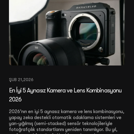
ŞUB 21,2026
En İyi 5 Aynasız Kamera ve Lens Kombinasyonu
2026
2026’nın en iyi 5 aynasız kamera ve lens kombinasyonu,
yapay zeka destekli otomatik odaklama sistemleri ve
yarı-yığılmış (semi-stacked) sensör teknolojileriyle
fotoğrafçılık standartlarını yeniden tanımlıyor. Bu yıl,