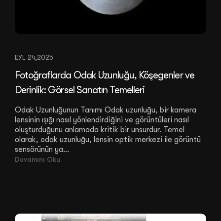
EYL 24,2025
Fotoğraflarda Odak Uzunluğu, Köşegenler ve
Derinlik: Görsel Sanatın Temelleri
Odak Uzunluğunun Tanımı Odak uzunluğu, bir kamera
lensinin ışığı nasıl yönlendirdiğini ve görüntüleri nasıl
oluşturduğunu anlamada kritik bir unsurdur. Temel
olarak, odak uzunluğu, lensin optik merkezi ile görüntü
sensörünün ya...
Devamını Oku