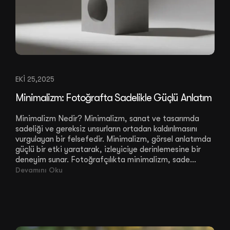
EKI 25,2025
Minimalizm: Fotoğrafta Sadelikle Güçlü Anlatım
Minimalizm Nedir? Minimalizm, sanat ve tasarımda
sadeliği ve gereksiz unsurların ortadan kaldırılmasını
vurgulayan bir felsefedir. Minimalizm, görsel anlatımda
güçlü bir etki yaratarak, izleyiciye derinlemesine bir
deneyim sunar. Fotoğrafçılıkta minimalizm, sade...
Devamını Oku