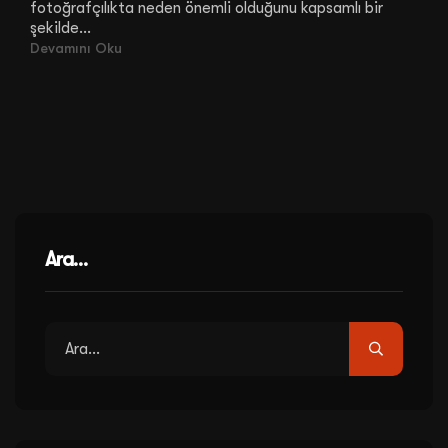
fotoğrafçılıkta neden önemli olduğunu kapsamlı bir
şekilde...
Devamını Oku
Ara…