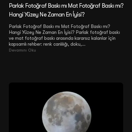
Parlak Fotoğraf Baskı mı Mat Fotoğraf Baskı mı?
Hangi Yüzey Ne Zaman En İyisi?
Parlak Fotoğraf Baskı mı Mat Fotoğraf Baskı mı?
Hangi Yüzey Ne Zaman En İyisi? Parlak fotoğraf baskı
ve mat fotoğraf baskı arasında kararsız kalanlar için
kapsamlı rehber: renk canlılığı, doku,...
Devamını Oku