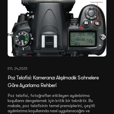
EYL 24,2025
Poz Telafisi: Kameranızı Alışılmadık Sahnelere
Göre Ayarlama Rehberi
Poz telafisi, fotoğrafları etkileyen aydınlatma
koşullarını dengelemek için kritik bir tekniktir. Bu
makale, poz telafisinin temel prensiplerini, çeşitli
aydınlatma koşullarında nasıl uygulanacağını ve