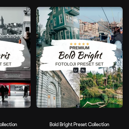
Satış
ollection
Bold Bright Preset Collection