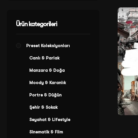
Satış
Ürün kategorileri
Preset Koleksiyonları
Canlı & Parlak
Manzara & Doğa
Moody & Karanlık
Portre & Düğün
Şehir & Sokak
Seyahat & Lifestyle
Sinematik & Film