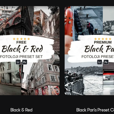
Black & Red
Black Paris Preset C