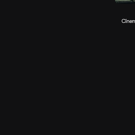
Cinem