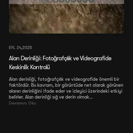
EYL 24,2025
Alan Derinliği: Fotoğrafçılık ve Videografide
Keskinlik Kontrolü
Alan derinliği, fotoğrafçılık ve videografide önemli bir
faktördür. Bu kavram, bir görüntüde net olarak görünen
alanın derinliğini ifade eder ve izleyici üzerindeki etkiyi
belirler. Alan derinliği sığ ve derin olmak...
Devamını Oku