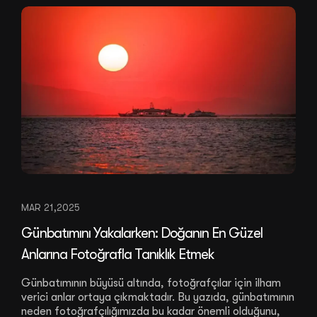
MAR 21,2025
Günbatımını Yakalarken: Doğanın En Güzel
Anlarına Fotoğrafla Tanıklık Etmek
Günbatımının büyüsü altında, fotoğrafçılar için ilham
verici anlar ortaya çıkmaktadır. Bu yazıda, günbatımının
neden fotoğrafçılığımızda bu kadar önemli olduğunu,