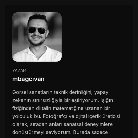
YAZAR
mbagcivan
Görsel sanatların teknik derinliğini, yapay
zekanın sınırsızlığıyla birleştiriyorum. Işığın
fiziğinden dijitalin matematiğine uzanan bir
yolculuk bu. Fotoğrafçı ve dijital içerik üreticisi
olarak, sıradan anları sanatsal deneyimlere
dönüştürmeyi seviyorum. Burada sadece