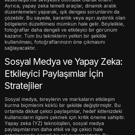
Ayrıca, yapay zeka temelli araçlar, dinamik aralık
düzenlemeleri yaparak, ışık dengesi sorunlarını da
çözebilir. Bu sayede, karanlık veya aşırı aydınlık olan
bölgelerin düzeltilmesi mümkün hale gelir. Böylelikle,
fotoğraflar daha dengeli ve etkileyici bir görünüm
kazanır. Tüm bu tekniklerin yetkin bir şekilde
kullanılması, fotoğraflarınızın öne çıkmasını
sağlayacaktır.
Sosyal Medya ve Yapay Zeka:
Etkileyici Paylaşımlar İçin
Stratejiler
Sosyal medya, bireylerin ve markaların etkileşim
kurma biçimlerini köklü bir şekilde değiştirmiştir. Bu
ortamda dikkat çekici paylaşımlar, hedef kitlenizdeki
kullanıcıların ilgisini çekmek için kritik öneme sahiptir.
Yapay zeka (YZ) teknolojileri, sosyal medya
paylaşımlarının daha etkili ve ilgi çekici hale