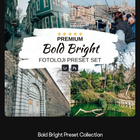
Bold Bright Preset Collection