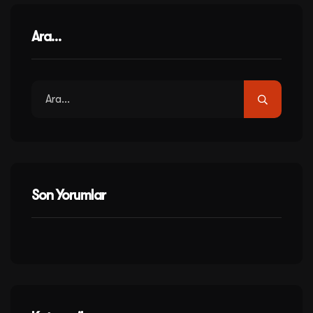
Ara…
Son Yorumlar