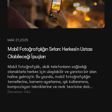
MAR 21,2025
Mobil Fotoğrafçılığın Sırları: Herkesin Ustası
Olabileceği İpuçları
Mobil fotoğrafçılık, akıllı telefonların sağladığı
olanaklarla herkes için ulaşılabilir ve yaratıcı bir alan
haline gelmiştir. Bu yazıda, mobil fotoğrafçılığın
temellerine, kamera ayarlarına, ışık kullanımına,
kompozisyon tekniklerine ve renk teorisine dair...
Devamını Oku