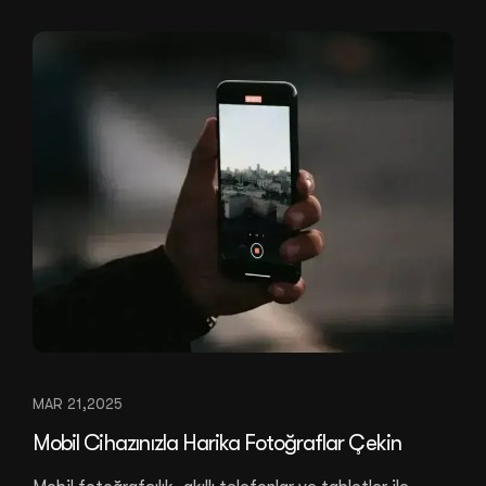
MAR 21,2025
Mobil Cihazınızla Harika Fotoğraflar Çekin