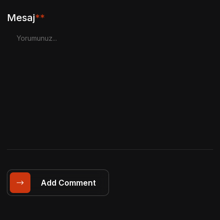
Mesaj
**
Add Comment