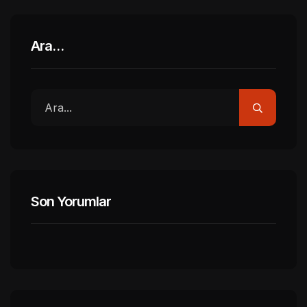
Ara…
Son Yorumlar