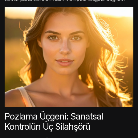
Pozlama Üçgeni: Sanatsal
Kontrolün Üç Silahşörü