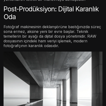
Post-Prodüksiyon: Dijital Karanlık
Oda
Fotoğraf makinesinin deklanşörüne bastığınızda süreç
sona ermez, aksine yeni bir evre başlar. Teknik
temellerin bir ayağı da dijital dosya yönetimidir. RAW
dosyasının içindeki ham veriyi işlemek, modern
fotoğrafçının karanlık odasıdır.