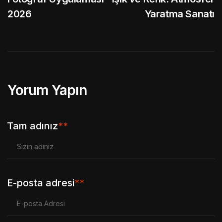
2026
Yaratma Sanatı
Yorum Yapın
Tam adınız
**
E-posta adresi
**