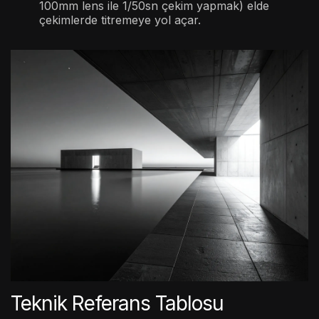
100mm lens ile 1/50sn çekim yapmak) elde
çekimlerde titremeye yol açar.
Teknik Referans Tablosu