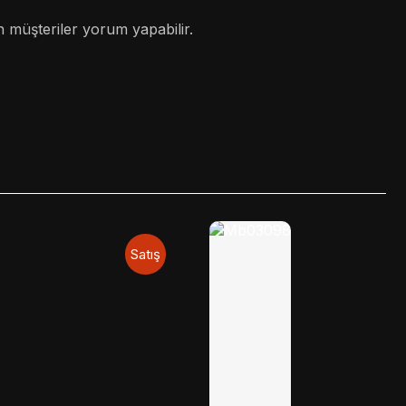
 müşteriler yorum yapabilir.
Satış