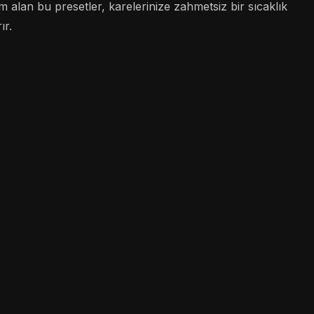
 alan bu presetler, karelerinize zahmetsiz bir sıcaklık
ır.