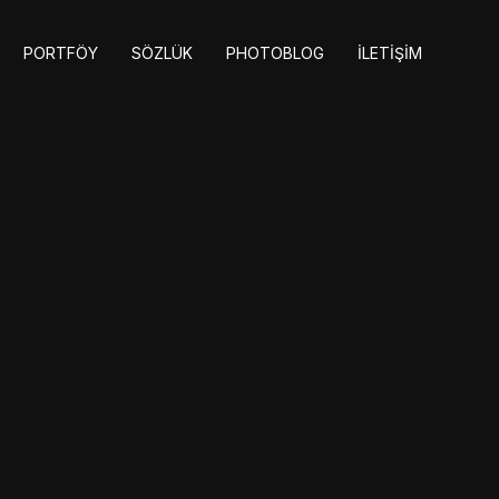
PORTFÖY
SÖZLÜK
PHOTOBLOG
İLETIŞIM