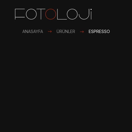
ANASAYFA
ÜRÜNLER
ESPRESSO
Sosyal Me