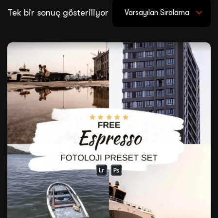
Tek bir sonuç gösteriliyor
Varsayılan Sıralama
Satış