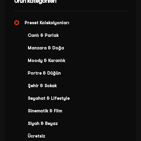
Ürün kategorileri
Preset Koleksiyonları
Canlı & Parlak
Manzara & Doğa
Moody & Karanlık
Portre & Düğün
Şehir & Sokak
Seyahat & Lifestyle
Sinematik & Film
Siyah & Beyaz
Ücretsiz