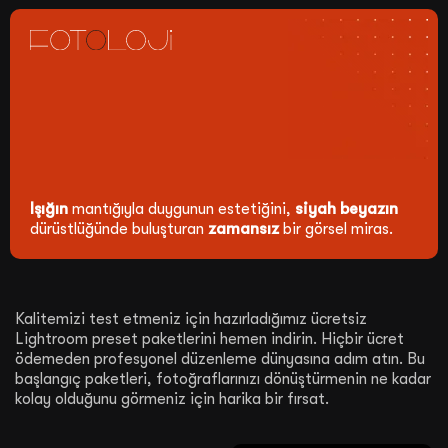
Işığın
mantığıyla duygunun estetiğini,
siyah beyazın
dürüstlüğünde buluşturan
zamansız
bir görsel miras.
Kalitemizi test etmeniz için hazırladığımız ücretsiz
Lightroom preset paketlerini hemen indirin. Hiçbir ücret
ödemeden profesyonel düzenleme dünyasına adım atın. Bu
başlangıç paketleri, fotoğraflarınızı dönüştürmenin ne kadar
kolay olduğunu görmeniz için harika bir fırsat.