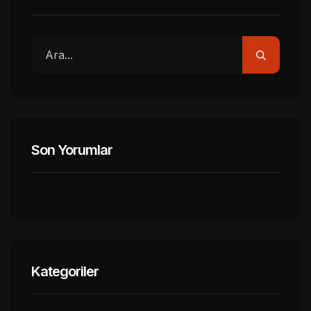
Son Yorumlar
Kategoriler