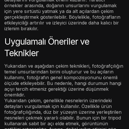
örnekler arasında, doğanın unsurlarını vurgulamak
için yere sırtüstü yatmak ya da alt açılardan çekim
gerçekleştirmek gösterilebilir. Böylelikle, fotoğrafların
etkileyiciliği artırılır ve izleyici üzerinde daha kalıcı bir
izlenim bırakılır.
Uygulamalı Öneriler ve
Teknikler
Yukarıdan ve aşağıdan çekim teknikleri, fotoğrafçılığın
temel unsurlarından birini oluşturur ve bu açıların
kullanımı, fotoğrafın genel kompozisyonunu önemli
ölçüde etkileyebilir. Bu nedenle, hangi durumun hangi
açıyı tercih etmeniz gerektiği üzerine düşünmek
önemlidir.
Yukarıdan çekim, genellikle nesnelerin üzerindeki
detayları vurgulamak için kullanılır. Özellikle ürün
fotoğrafçılığında, düz bir yüzeyin üzerine yerleştirilen
nesneleri çekmek yararlı olabilir. Bunun için bir tripod
kullanarak sabit bir açı elde etmek, görüntünün